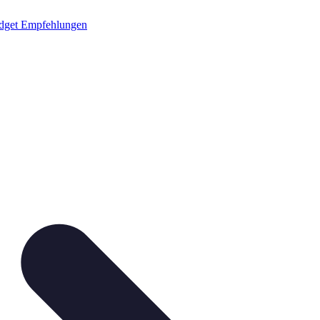
dget Empfehlungen