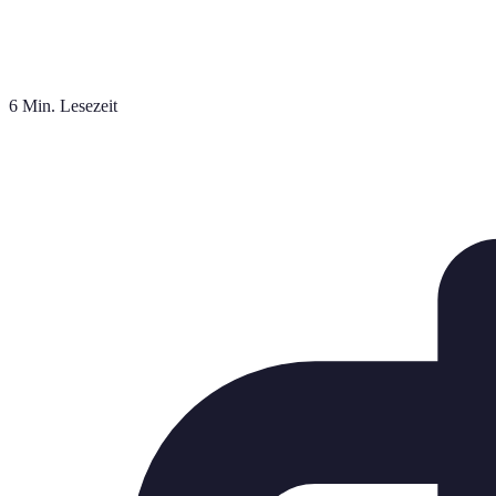
6 Min. Lesezeit