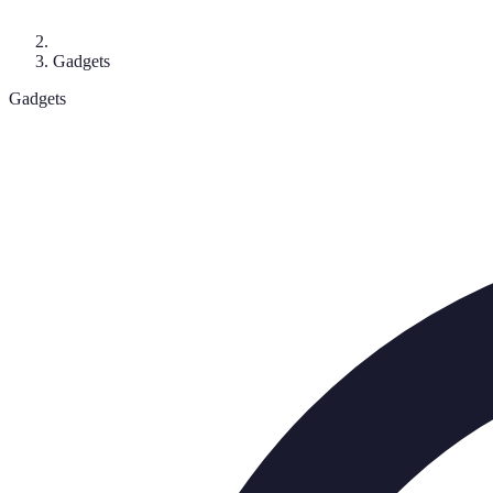
Gadgets
Gadgets