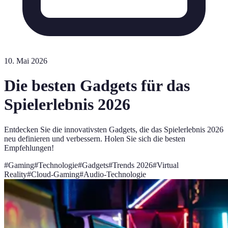
10. Mai 2026
Die besten Gadgets für das
Spielerlebnis 2026
Entdecken Sie die innovativsten Gadgets, die das Spielerlebnis 2026
neu definieren und verbessern. Holen Sie sich die besten
Empfehlungen!
#
Gaming
#
Technologie
#
Gadgets
#
Trends 2026
#
Virtual
Reality
#
Cloud-Gaming
#
Audio-Technologie