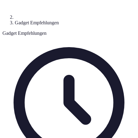
Gadget Empfehlungen
Gadget Empfehlungen