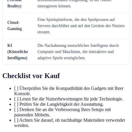
Reality)
interagieren können.
Eine Spieleplattform, die den Spielprozess auf
Cloud-
Servern durchführt und auf den Geräten des Nutzers
Gaming
streamt.
KI
Die Nachahmung menschlicher Intelligenz durch
(Künstliche
Computer und Maschinen, die interaktive und
Intelligenz)
adaptive Spiele ermöglichen.
Checklist vor Kauf
[ ] Überprüfen Sie die Kompatibilität des Gadgets mit Ihrer
Konsole.
[ ] Lesen Sie die Nutzerbewertungen für jede Technologie.
[ ] Prüfen Sie die Langlebigkeit der Ausstattung.
[ ] Denken Sie an die Verbesserung Ihres Setups mit
passenden Möbeln.
[ ] Achten Sie darauf, ob nachhaltige Materialien verwendet
werden.