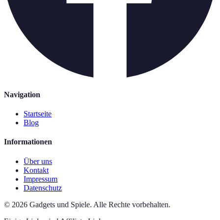
Navigation
Startseite
Blog
Informationen
Über uns
Kontakt
Impressum
Datenschutz
©
2026
Gadgets und Spiele
.
Alle Rechte vorbehalten.