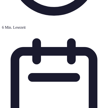
6 Min. Lesezeit