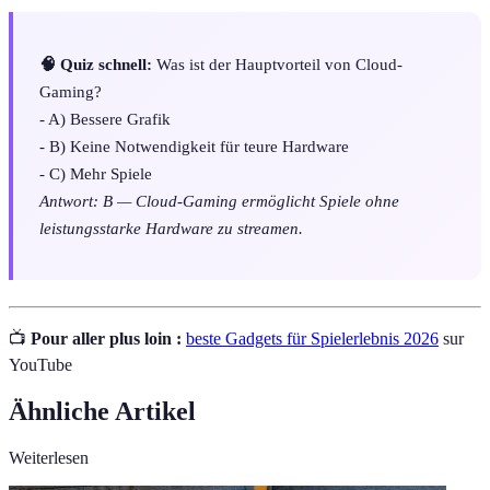
🧠 Quiz schnell:
Was ist der Hauptvorteil von Cloud-
Gaming?
- A) Bessere Grafik
- B) Keine Notwendigkeit für teure Hardware
- C) Mehr Spiele
Antwort: B — Cloud-Gaming ermöglicht Spiele ohne
leistungsstarke Hardware zu streamen.
📺
Pour aller plus loin :
beste Gadgets für Spielerlebnis 2026
sur
YouTube
Ähnliche Artikel
Weiterlesen