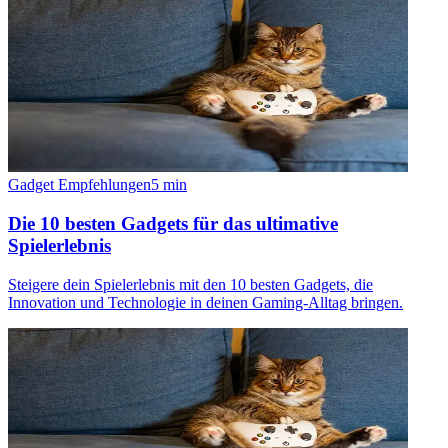
Gadget Empfehlungen
5
min
Die 10 besten Gadgets für das ultimative
Spielerlebnis
Steigere dein Spielerlebnis mit den 10 besten Gadgets, die
Innovation und Technologie in deinen Gaming-Alltag bringen.