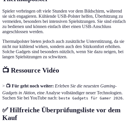
Spieler verbringen oft viele Stunden vor dem Bildschirm, während
sie sich engagieren. Kühlende USB-Polster helfen, Überhitzung zu
vermeiden, besonders bei intensiven Spielsitzungen. Sie sind einfach
zu bedienen und können einfach über einen USB-Anschluss
angeschlossen werden.
Thermalpolster bieten jedoch auch zusätzliche Unterstützung, da sie
nicht nur kühlend wirken, sondern auch den Sitzkomfort erhöhen.
Solche Gadgets sind besonders nützlich, wenn Sie dazu neigen, bei
langen Spielsitzungen zu schwitzen.
📺 Ressource Vidéo
>
📺 Für geht noch weiter:
Erleben Sie die neuesten Gaming-
Gadgets in Aktion
, eine Analyse vollständiger neuer Technologien.
Suchen Sie bei YouTube nach:
.
beste Gadgets für Gamer 2026
✅ Hilfreiche Überprüfungsliste vor dem
Kauf