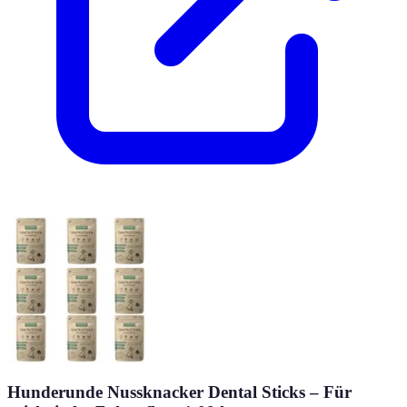
Hunderunde Nussknacker Dental Sticks – Für