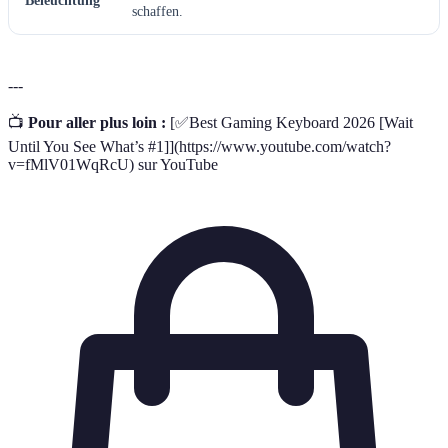
Beleuchtung
schaffen.
---
📺
Pour aller plus loin :
[✅Best Gaming Keyboard 2026 [Wait
Until You See What’s #1]](https://www.youtube.com/watch?
v=fMlV01WqRcU) sur YouTube