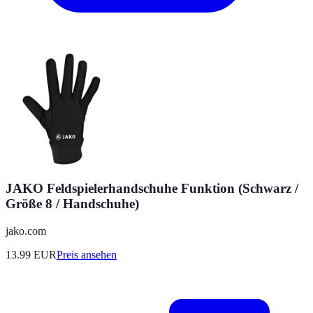
JAKO Feldspielerhandschuhe Funktion (Schwarz /
Größe 8 / Handschuhe)
jako.com
13.99
EUR
Preis ansehen