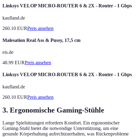
Linksys VELOP MICRO-ROUTER 6 & 2X - Router - 1 Gbps
kaufland.de
260.10
EUR
Preis ansehen
Malesation Real Ass & Pussy, 17,5 cm
eis.de
48.99
EUR
Preis ansehen
Linksys VELOP MICRO-ROUTER 6 & 2X - Router - 1 Gbps
kaufland.de
260.10
EUR
Preis ansehen
3. Ergonomische Gaming-Stühle
Lange Spielsitzungen erfordern Komfort. Ein ergonomischer
Gaming-Stuhl bietet die notwendige Unterstützung, um eine
gesunde Körperhaltung aufrechtzuerhalten, was Rückenprobleme