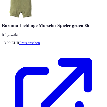
Bornino Lieblinge Musselin-Spieler gruen 86
baby-walz.de
13.99
EUR
Preis ansehen