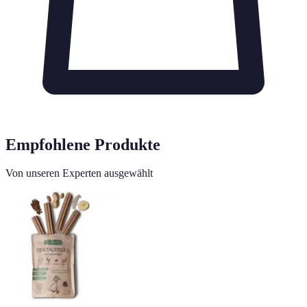
Empfohlene Produkte
Von unseren Experten ausgewählt