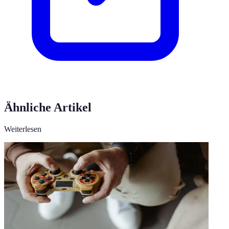
Ähnliche Artikel
Weiterlesen