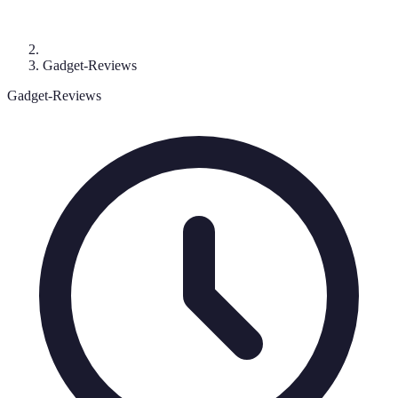
Gadget-Reviews
Gadget-Reviews