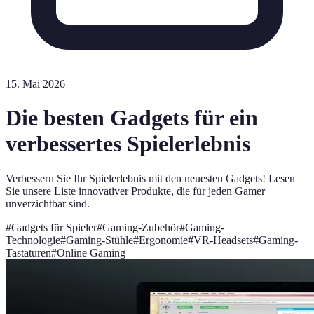
15. Mai 2026
Die besten Gadgets für ein
verbessertes Spielerlebnis
Verbessern Sie Ihr Spielerlebnis mit den neuesten Gadgets! Lesen
Sie unsere Liste innovativer Produkte, die für jeden Gamer
unverzichtbar sind.
#
Gadgets für Spieler
#
Gaming-Zubehör
#
Gaming-
Technologie
#
Gaming-Stühle
#
Ergonomie
#
VR-Headsets
#
Gaming-
Tastaturen
#
Online Gaming