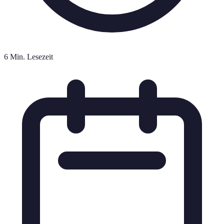
6 Min. Lesezeit