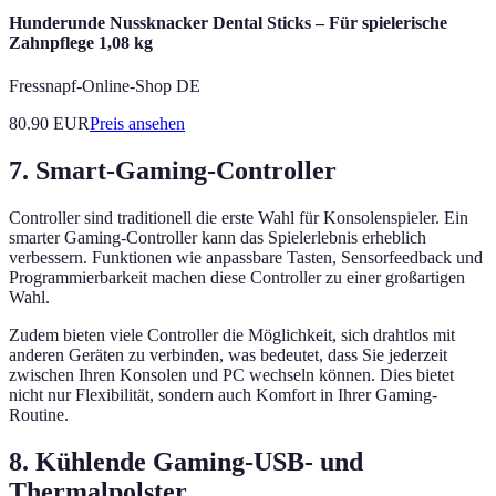
Hunderunde Nussknacker Dental Sticks – Für spielerische
Zahnpflege 1,08 kg
Fressnapf-Online-Shop DE
80.90
EUR
Preis ansehen
7. Smart-Gaming-Controller
Controller sind traditionell die erste Wahl für Konsolenspieler. Ein
smarter Gaming-Controller kann das Spielerlebnis erheblich
verbessern. Funktionen wie anpassbare Tasten, Sensorfeedback und
Programmierbarkeit machen diese Controller zu einer großartigen
Wahl.
Zudem bieten viele Controller die Möglichkeit, sich drahtlos mit
anderen Geräten zu verbinden, was bedeutet, dass Sie jederzeit
zwischen Ihren Konsolen und PC wechseln können. Dies bietet
nicht nur Flexibilität, sondern auch Komfort in Ihrer Gaming-
Routine.
8. Kühlende Gaming-USB- und
Thermalpolster