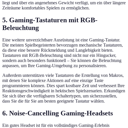
liegt und über ein angenehmes Gewicht verfügt, um ein über längere
Zeiträume komfortables Spielen zu ermöglichen.
5. Gaming-Tastaturen mit RGB-
Beleuchtung
Eine weitere unverzichtbare Ausrüstung ist eine Gaming-Tastatur.
Die meisten Spielbegeisterten bevorzugen mechanische Tastaturen,
da diese eine bessere Rückmeldung und Langlebigkeit bieten.
Tastaturen mit RGB-Beleuchtung sind nicht nur ein Hingucker,
sondern auch besonders funktionell – Sie können die Beleuchtung
anpassen, um Ihre Gaming-Umgebung zu personalisieren.
Außerdem unterstützen viele Tastaturen die Erstellung von Makros,
mit denen Sie komplexe Aktionen auf eine einzige Taste
programmieren können. Dies spart kostbare Zeit und verbessert Ihre
Reaktionsgeschwindigkeit in hektischen Spielszenarien. Erkundigen
Sie sich über die verfügbaren Schaltertypen, um sicherzustellen,
dass Sie die für Sie am besten geeignete Tastatur wählen.
6. Noise-Cancelling Gaming-Headsets
Ein gutes Headset ist für ein vollständiges Gaming-Erlebnis