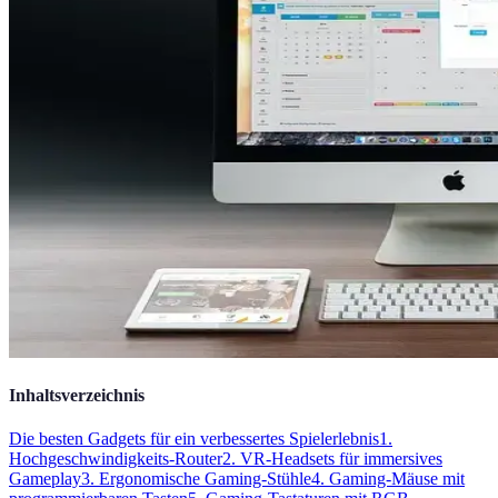
Inhaltsverzeichnis
Die besten Gadgets für ein verbessertes Spielerlebnis
1.
Hochgeschwindigkeits-Router
2. VR-Headsets für immersives
Gameplay
3. Ergonomische Gaming-Stühle
4. Gaming-Mäuse mit