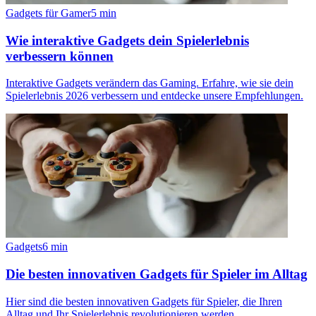
Gadgets für Gamer
5
min
Wie interaktive Gadgets dein Spielerlebnis
verbessern können
Interaktive Gadgets verändern das Gaming. Erfahre, wie sie dein
Spielerlebnis 2026 verbessern und entdecke unsere Empfehlungen.
Gadgets
6
min
Die besten innovativen Gadgets für Spieler im Alltag
Hier sind die besten innovativen Gadgets für Spieler, die Ihren
Alltag und Ihr Spielerlebnis revolutionieren werden.