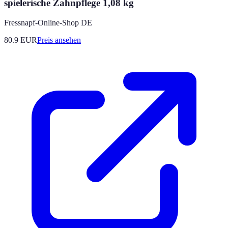
spielerische Zahnpflege 1,08 kg
Fressnapf-Online-Shop DE
80.9
EUR
Preis ansehen