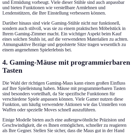
und Ermüdung vorbeugt. Viele dieser Stühle sind auch anpassbar
und bieten Funktionen wie verstellbare Armlehnen und
Lendenstützen, die Ihre Einstellung verbessern können.
Darüber hinaus sind viele Gaming-Stühle nicht nur funktionell,
sondern auch stilvoll, was sie zu einem praktischen Möbelstück in
Ihrem Gaming-Zimmer macht. Ein wichtiger Aspekt beim Kauf
eines solchen Stuhls ist, auf die verwendeten Materialien zu achten.
Atmungsaktive Bezüge und gepolsterte Sitze tragen wesentlich zu
einem angenehmen Spielerlebnis bei.
4. Gaming-Mäuse mit programmierbaren
Tasten
Die Wahl der richtigen Gaming-Maus kann einen großen Einfluss
auf Ihre Spielleistung haben. Mäuse mit programmierbaren Tasten
sind besonders vorteilhaft, da Sie spezifische Funktionen für
verschiedene Spiele anpassen können. Viele Gamer nutzen diese
Funktion, um häufig verwendete Aktionen wie das Umstellen von
Waffen oder spezielle Moves schnell auszuführen.
Einige Modelle bieten auch eine außergewöhnliche Präzision und
Geschwindigkeit, die es Ihnen ermöglichen, schneller zu reagieren
als Ihre Gegner. Stellen Sie sicher, dass die Maus gut in der Hand