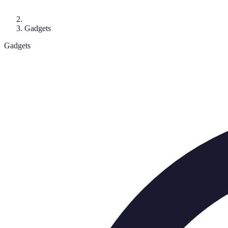
Gadgets
Gadgets