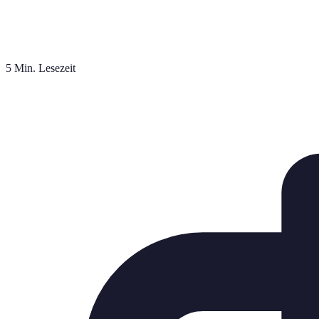
5 Min. Lesezeit