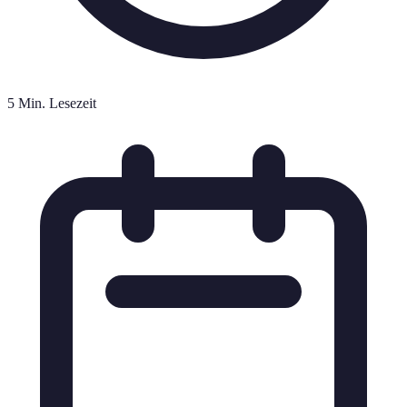
5 Min. Lesezeit