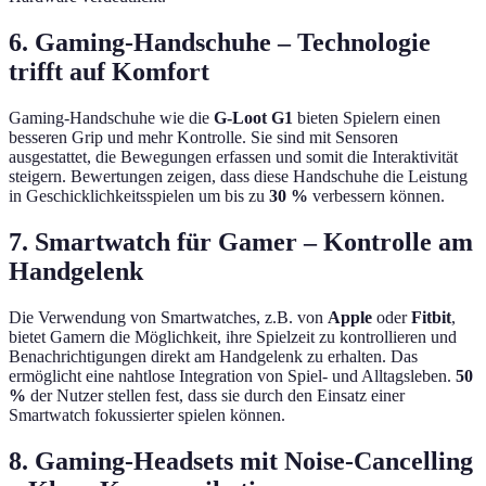
6. Gaming-Handschuhe – Technologie
trifft auf Komfort
Gaming-Handschuhe wie die
G-Loot G1
bieten Spielern einen
besseren Grip und mehr Kontrolle. Sie sind mit Sensoren
ausgestattet, die Bewegungen erfassen und somit die Interaktivität
steigern. Bewertungen zeigen, dass diese Handschuhe die Leistung
in Geschicklichkeitsspielen um bis zu
30 %
verbessern können.
7. Smartwatch für Gamer – Kontrolle am
Handgelenk
Die Verwendung von Smartwatches, z.B. von
Apple
oder
Fitbit
,
bietet Gamern die Möglichkeit, ihre Spielzeit zu kontrollieren und
Benachrichtigungen direkt am Handgelenk zu erhalten. Das
ermöglicht eine nahtlose Integration von Spiel- und Alltagsleben.
50
%
der Nutzer stellen fest, dass sie durch den Einsatz einer
Smartwatch fokussierter spielen können.
8. Gaming-Headsets mit Noise-Cancelling