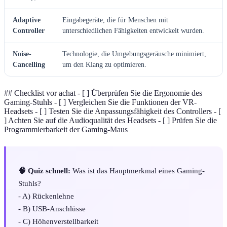
Adaptive
Eingabegeräte, die für Menschen mit
Controller
unterschiedlichen Fähigkeiten entwickelt wurden.
Noise-
Technologie, die Umgebungsgeräusche minimiert,
Cancelling
um den Klang zu optimieren.
## Checklist vor achat - [ ] Überprüfen Sie die Ergonomie des
Gaming-Stuhls - [ ] Vergleichen Sie die Funktionen der VR-
Headsets - [ ] Testen Sie die Anpassungsfähigkeit des Controllers - [
] Achten Sie auf die Audioqualität des Headsets - [ ] Prüfen Sie die
Programmierbarkeit der Gaming-Maus
🧠 Quiz schnell:
Was ist das Hauptmerkmal eines Gaming-
Stuhls?
- A) Rückenlehne
- B) USB-Anschlüsse
- C) Höhenverstellbarkeit