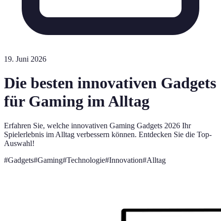
19. Juni 2026
Die besten innovativen Gadgets
für Gaming im Alltag
Erfahren Sie, welche innovativen Gaming Gadgets 2026 Ihr
Spielerlebnis im Alltag verbessern können. Entdecken Sie die Top-
Auswahl!
#
Gadgets
#
Gaming
#
Technologie
#
Innovation
#
Alltag