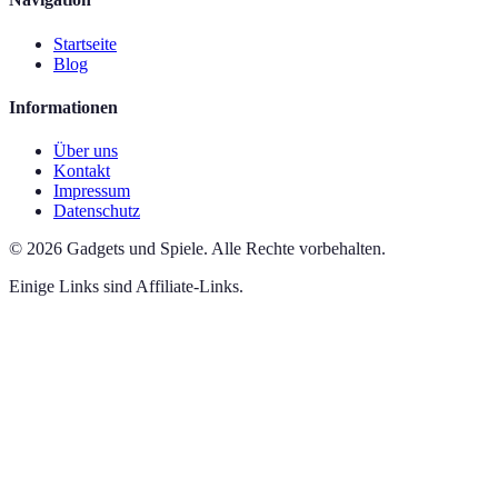
Startseite
Blog
Informationen
Über uns
Kontakt
Impressum
Datenschutz
©
2026
Gadgets und Spiele
.
Alle Rechte vorbehalten.
Einige Links sind Affiliate-Links.