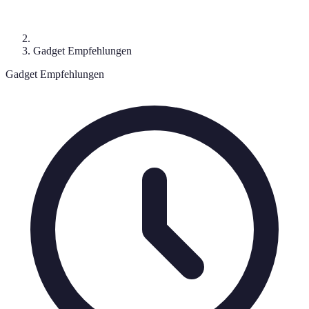
Gadget Empfehlungen
Gadget Empfehlungen