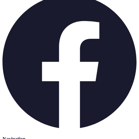
Navigation