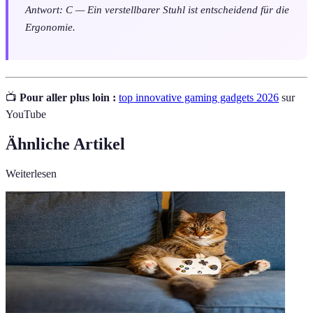
Antwort: C — Ein verstellbarer Stuhl ist entscheidend für die
Ergonomie.
📺
Pour aller plus loin :
top innovative gaming gadgets 2026
sur
YouTube
Ähnliche Artikel
Weiterlesen