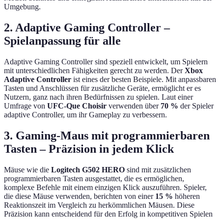
Umgebung.
2. Adaptive Gaming Controller –
Spielanpassung für alle
Adaptive Gaming Controller sind speziell entwickelt, um Spielern
mit unterschiedlichen Fähigkeiten gerecht zu werden. Der
Xbox
Adaptive Controller
ist eines der besten Beispiele. Mit anpassbaren
Tasten und Anschlüssen für zusätzliche Geräte, ermöglicht er es
Nutzern, ganz nach ihren Bedürfnissen zu spielen. Laut einer
Umfrage von
UFC-Que Choisir
verwenden über
70 %
der Spieler
adaptive Controller, um ihr Gameplay zu verbessern.
3. Gaming-Maus mit programmierbaren
Tasten – Präzision in jedem Klick
Mäuse wie die
Logitech G502 HERO
sind mit zusätzlichen
programmierbaren Tasten ausgestattet, die es ermöglichen,
komplexe Befehle mit einem einzigen Klick auszuführen. Spieler,
die diese Mäuse verwenden, berichten von einer
15 %
höheren
Reaktionszeit im Vergleich zu herkömmlichen Mäusen. Diese
Präzision kann entscheidend für den Erfolg in kompetitiven Spielen