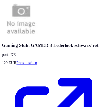
Gaming Stuhl GAMER 3 Lederlook schwarz/ rot
porta DE
129
EUR
Preis ansehen