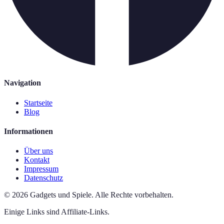
Navigation
Startseite
Blog
Informationen
Über uns
Kontakt
Impressum
Datenschutz
©
2026
Gadgets und Spiele
.
Alle Rechte vorbehalten.
Einige Links sind Affiliate-Links.