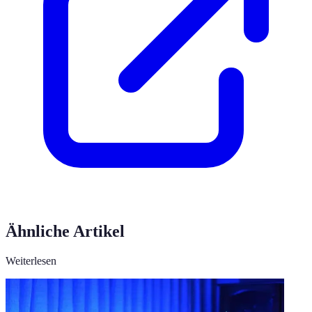
Ähnliche Artikel
Weiterlesen