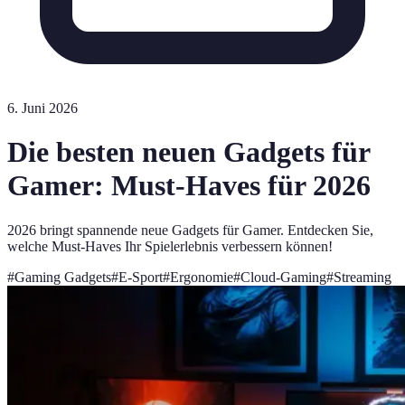
6. Juni 2026
Die besten neuen Gadgets für
Gamer: Must-Haves für 2026
2026 bringt spannende neue Gadgets für Gamer. Entdecken Sie,
welche Must-Haves Ihr Spielerlebnis verbessern können!
#
Gaming Gadgets
#
E-Sport
#
Ergonomie
#
Cloud-Gaming
#
Streaming