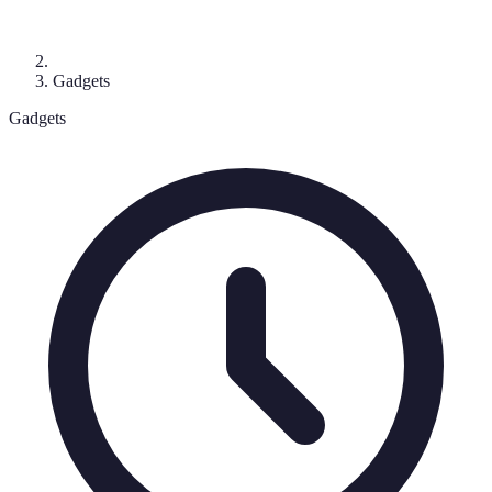
Gadgets
Gadgets