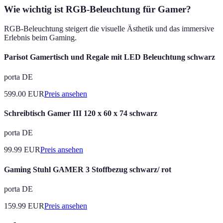
Wie wichtig ist RGB-Beleuchtung für Gamer?
RGB-Beleuchtung steigert die visuelle Ästhetik und das immersive
Erlebnis beim Gaming.
Parisot Gamertisch und Regale mit LED Beleuchtung schwarz
porta DE
599.00
EUR
Preis ansehen
Schreibtisch Gamer III 120 x 60 x 74 schwarz
porta DE
99.99
EUR
Preis ansehen
Gaming Stuhl GAMER 3 Stoffbezug schwarz/ rot
porta DE
159.99
EUR
Preis ansehen