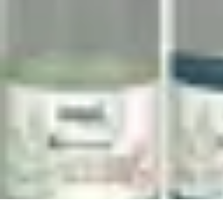
Gadgets und Spiele
Gaming-Performance
Gadgets für Gamer
Gadgets
Gaming-Zubehör
Ga
Gadgets und Spiele