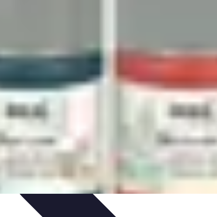
dget Empfehlungen