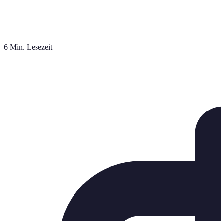
6 Min. Lesezeit