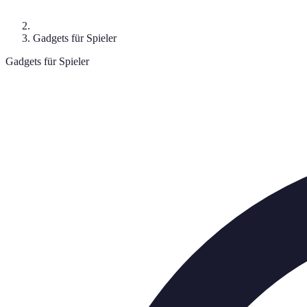
Gadgets für Spieler
Gadgets für Spieler