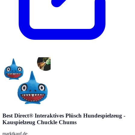
Best Direct® Interaktives Plüsch Hundespielzeug -
Kauspielzeug Chuckle Chums
marktkauf.de