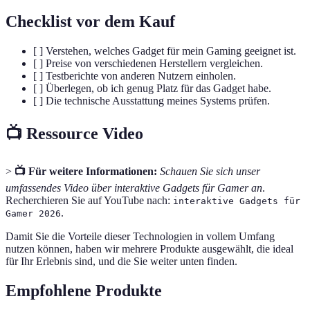
Checklist vor dem Kauf
[ ] Verstehen, welches Gadget für mein Gaming geeignet ist.
[ ] Preise von verschiedenen Herstellern vergleichen.
[ ] Testberichte von anderen Nutzern einholen.
[ ] Überlegen, ob ich genug Platz für das Gadget habe.
[ ] Die technische Ausstattung meines Systems prüfen.
📺 Ressource Video
>
📺 Für weitere Informationen:
Schauen Sie sich unser
umfassendes Video über interaktive Gadgets für Gamer an
.
Recherchieren Sie auf YouTube nach:
interaktive Gadgets für
.
Gamer 2026
Damit Sie die Vorteile dieser Technologien in vollem Umfang
nutzen können, haben wir mehrere Produkte ausgewählt, die ideal
für Ihr Erlebnis sind, und die Sie weiter unten finden.
Empfohlene Produkte