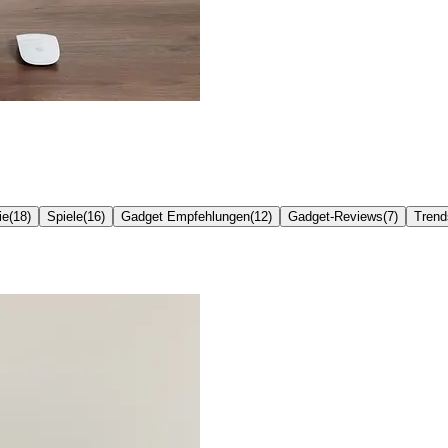
ie
(
18
)
Spiele
(
16
)
Gadget Empfehlungen
(
12
)
Gadget-Reviews
(
7
)
Trend