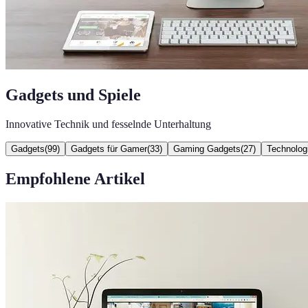
Gadgets und Spiele
Innovative Technik und fesselnde Unterhaltung
Gadgets
(
99
)
Gadgets für Gamer
(
33
)
Gaming Gadgets
(
27
)
Technolog
Empfohlene Artikel