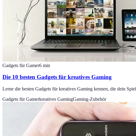
Gadgets für Gamer
6
min
Die 10 besten Gadgets für kreatives Gaming
Lerne die besten Gadgets für kreatives Gaming kennen, die dein Spiel
Gadgets für Gamer
kreatives Gaming
Gaming-Zubehör