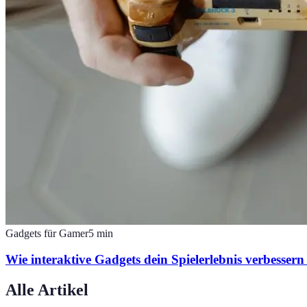
Gadgets für Gamer
5
min
Wie interaktive Gadgets dein Spielerlebnis verbesser
Alle Artikel