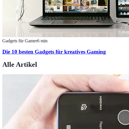
Gadgets für Gamer
6
min
Die 10 besten Gadgets für kreatives Gaming
Alle Artikel