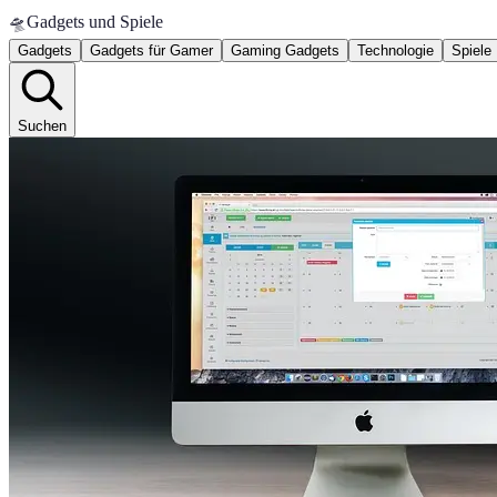
🛸
Gadgets und Spiele
Gadgets
Gadgets für Gamer
Gaming Gadgets
Technologie
Spiele
Suchen