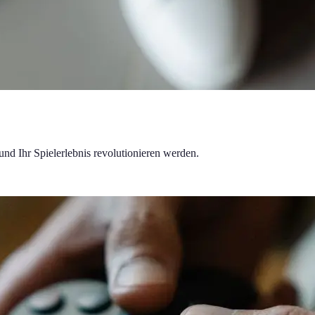
 und Ihr Spielerlebnis revolutionieren werden.